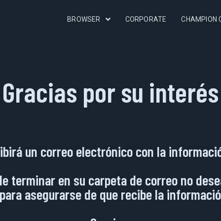
BROWSER
CORPORATE
CHAMPION 
 Gracias por su interés
ibirá un correo electrónico con la informació
de terminar en su carpeta de correo no desea
para asegurarse de que recibe la información